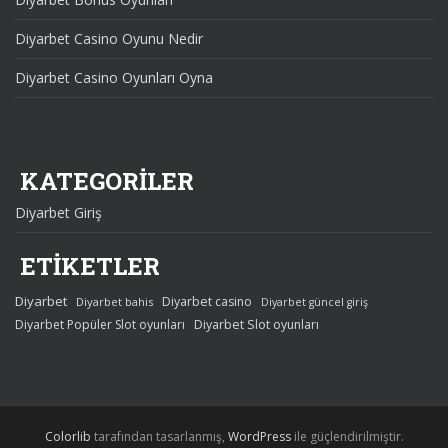
Diyarbet Casino Oyunu Nedir
Diyarbet Casino Oyunları Oyna
KATEGORİLER
Diyarbet Giriş
ETİKETLER
Diyarbet
Diyarbet casino
Diyarbet bahis
Diyarbet güncel giriş
Diyarbet Popüler Slot oyunları
Diyarbet Slot oyunları
Colorlib
tarafından tasarlanmış,
WordPress
ile güçlendirilmiştir.