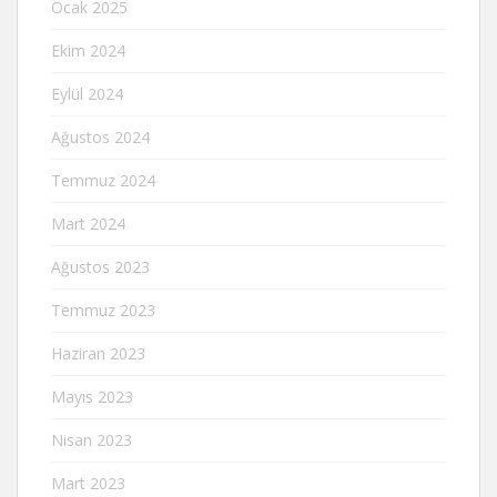
Ocak 2025
Ekim 2024
Eylül 2024
Ağustos 2024
Temmuz 2024
Mart 2024
Ağustos 2023
Temmuz 2023
Haziran 2023
Mayıs 2023
Nisan 2023
Mart 2023