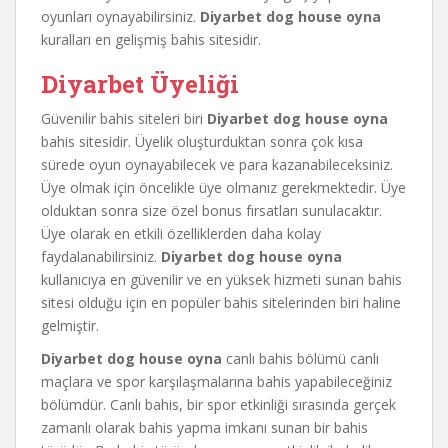
oyunları oynayabilirsiniz.
Diyarbet dog house oyna
kuralları en gelişmiş bahis sitesidir.
Diyarbet Üyeliği
Güvenilir bahis siteleri biri
Diyarbet dog house oyna
bahis sitesidir. Üyelik oluşturduktan sonra çok kısa
sürede oyun oynayabilecek ve para kazanabileceksiniz.
Üye olmak için öncelikle üye olmanız gerekmektedir. Üye
olduktan sonra size özel bonus fırsatları sunulacaktır.
Üye olarak en etkili özelliklerden daha kolay
faydalanabilirsiniz.
Diyarbet dog house oyna
kullanıcıya en güvenilir ve en yüksek hizmeti sunan bahis
sitesi olduğu için en popüler bahis sitelerinden biri haline
gelmiştir.
Diyarbet dog house oyna
canlı bahis bölümü canlı
maçlara ve spor karşılaşmalarına bahis yapabileceğiniz
bölümdür. Canlı bahis, bir spor etkinliği sırasında gerçek
zamanlı olarak bahis yapma imkanı sunan bir bahis