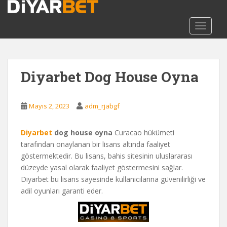
S
k
TOGGL
i
p
t
o
Diyarbet Dog House Oyna
m
a
i
Mayıs 2, 2023
adm_rjabgf
n
c
Diyarbet
dog house oyna
Curacao hükümeti
o
tarafından onaylanan bir lisans altında faaliyet
n
göstermektedir. Bu lisans, bahis sitesinin uluslararası
t
düzeyde yasal olarak faaliyet göstermesini sağlar.
e
Diyarbet bu lisans sayesinde kullanıcılarına güvenilirliği ve
n
adil oyunları garanti eder.
t