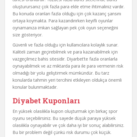
oluşturursanız çok fazla para elde etme ihtimaliniz vardır.
Bu konuda oranları fazla olduğu için çok kazanç şansını
ortaya koymakta. Para kazandırırken keyifli oyunlar
oynamanıza imkan sağlayan pek çok oyun seçeneğini
size gösteriyor.
Güvenli ve fazla olduğu için kullanıcılara kolaylık sunar.
Kaliteli zaman geçirebilmek ve para kazanabilmek için
vazgeçilmez bahis sitesidir. Diyarbet’te fazla oranlarla
oynayabilmek ve az miktarda para ile para vermenin risk
olmadığı bir yolu geliştirmek mümkündür. Bu tarz
konularda tahmin yeri tercihini etkileyen oldukça önemli
konular bulunmaktadır.
Diyabet Kuponları
En yüksek olasılıkla kupon oluşturmak için birkaç spor
oyunu seçebilirsiniz. Bu sayede düşük paraya yüksek
olasılıkla oynayabilir ve çok daha iyi bir sonuç alabilirsiniz.
Bu bir problem değil çünkü risk durumu çok küçük.