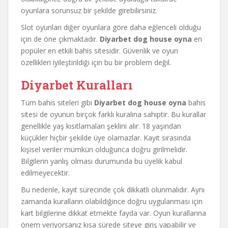
oyunlara sorunsuz bir şekilde girebilirsiniz.
Slot oyunları diğer oyunlara göre daha eğlenceli olduğu
için de öne çıkmaktadır.
Diyarbet dog house oyna
en
popüler en etkili bahis sitesidir. Güvenlik ve oyun
özellikleri iyileştirildiği için bu bir problem değil.
Diyarbet Kuralları
Tüm bahis siteleri gibi
Diyarbet dog house oyna
bahis
sitesi de oyunun birçok farklı kuralına sahiptir. Bu kurallar
genellikle yaş kısıtlamaları şeklini alır. 18 yaşından
küçükler hiçbir şekilde üye olamazlar. Kayıt sırasında
kişisel veriler mümkün olduğunca doğru girilmelidir.
Bilgilerin yanlış olması durumunda bu üyelik kabul
edilmeyecektir.
Bu nedenle, kayıt sürecinde çok dikkatli olunmalıdır. Aynı
zamanda kuralların olabildiğince doğru uygulanması için
kart bilgilerine dikkat etmekte fayda var. Oyun kurallarına
önem veriyorsanız kısa sürede siteye giriş yapabilir ve