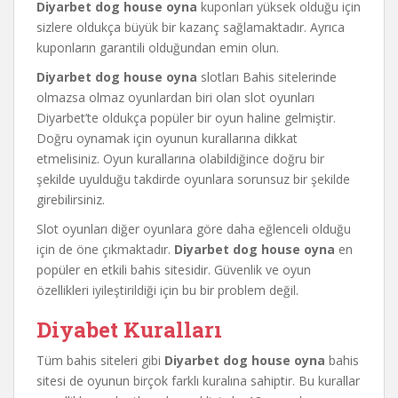
Diyarbet dog house oyna
kuponları yüksek olduğu için
sizlere oldukça büyük bir kazanç sağlamaktadır. Ayrıca
kuponların garantili olduğundan emin olun.
Diyarbet dog house oyna
slotları Bahis sitelerinde
olmazsa olmaz oyunlardan biri olan slot oyunları
Diyarbet’te oldukça popüler bir oyun haline gelmiştir.
Doğru oynamak için oyunun kurallarına dikkat
etmelisiniz. Oyun kurallarına olabildiğince doğru bir
şekilde uyulduğu takdirde oyunlara sorunsuz bir şekilde
girebilirsiniz.
Slot oyunları diğer oyunlara göre daha eğlenceli olduğu
için de öne çıkmaktadır.
Diyarbet dog house oyna
en
popüler en etkili bahis sitesidir. Güvenlik ve oyun
özellikleri iyileştirildiği için bu bir problem değil.
Diyabet Kuralları
Tüm bahis siteleri gibi
Diyarbet dog house oyna
bahis
sitesi de oyunun birçok farklı kuralına sahiptir. Bu kurallar